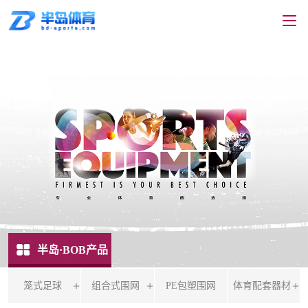
半岛·BOB产品
笼式足球
组合式围网
PE包塑围网
体育配套器材