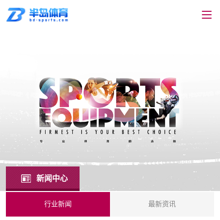
新闻中心
行业新闻
最新资讯