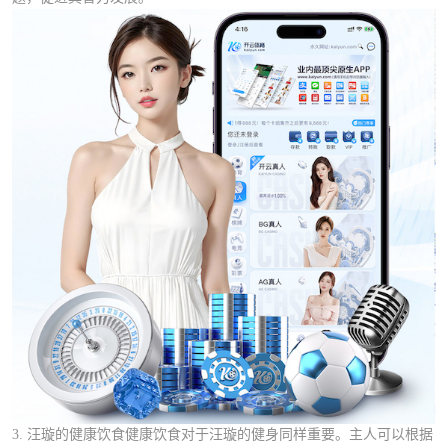
3. 汪璇的健康饮食健康饮食对于汪璇的健身同样重要。主人可以根据