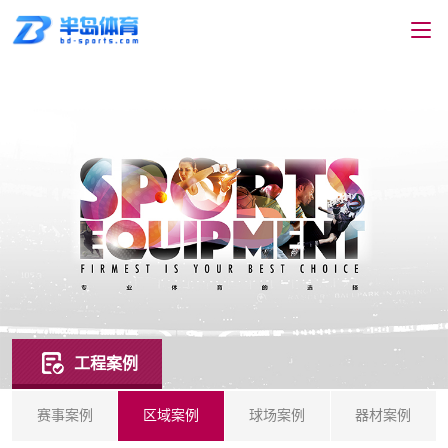
工程案例
赛事案例
区域案例
球场案例
器材案例