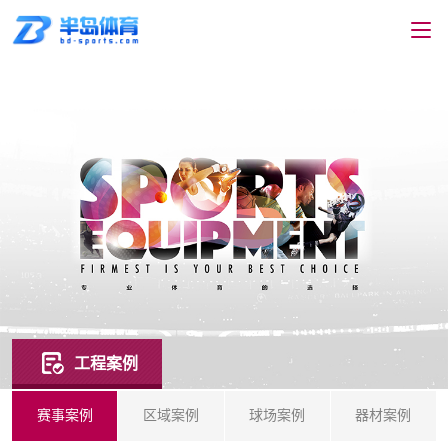
工程案例
赛事案例
区域案例
球场案例
器材案例