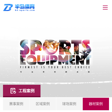
工程案例
赛事案例
区域案例
球场案例
器材案例