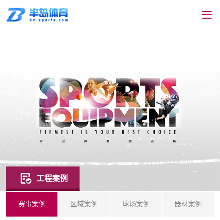
工程案例
赛事案例
区域案例
球场案例
器材案例